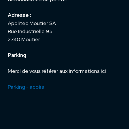
Adresse :
Applitec Moutier SA
Rue Industrielle 95
2740 Moutier
Parking :
Merci de vous référer aux informations ici
Parking - accès