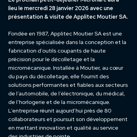
lieu le mercredi 28 janvier 2026 avec une
présentation & visite de Applitec Moutier SA.
Fondée en 1987, Applitec Moutier SA est une
entreprise spécialisée dans la conception et la
fabrication d’outils coupants de haute
précision pour le décolletage et la
micromécanique. Installée à Moutier, au cœur
du pays du décolletage, elle fournit des
solutions performantes et fiables aux secteurs
de l’automobile, de l’électronique, du médical,
de l’horlogerie et de la micromécanique.
L’entreprise réunit aujourd’hui près de 80
collaborateurs et poursuit son développement
en mettant innovation et qualité au service
des industries de pointe.