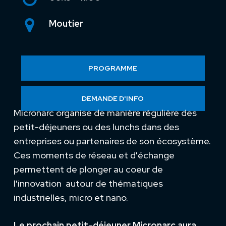
Moutier
PROGRAMME
DEMANDE D'INFO
Micronarc organise de manière régulière des
petit-déjeuners ou des lunchs dans des
entreprises ou partenaires de son écosystème.
Ces moments de réseau et d'échange
permettent de plonger au coeur de
l'innovation autour de thématiques
industrielles, micro et nano.
Le prochain petit-déjeuner Micronarc aura