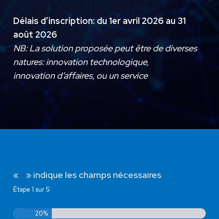
Délais d’inscription: du 1er avril 2026 au 31
août 2026
NB: La solution proposée peut être de diverses
natures: innovation technologique,
innovation d’affaires, ou un service
«
» indique les champs nécessaires
*
Étape
1
sur
5
20%