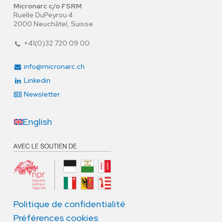
Micronarc c/o FSRM
Ruelle DuPeyrou 4
2000 Neuchâtel, Suisse
+41(0)32 720 09 00
info@micronarc.ch
Linkedin
Newsletter
English
Politique de confidentialité
Préférences cookies