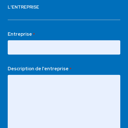
L'ENTREPRISE
Entreprise
*
Description de l'entreprise
*