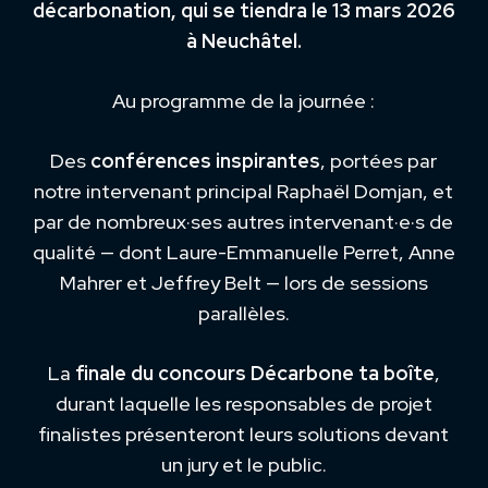
décarbonation, qui se tiendra le 13 mars 2026
à Neuchâtel.
Au programme de la journée :
Des
conférences inspirantes
, portées par
notre intervenant principal Raphaël Domjan, et
par de nombreux·ses autres intervenant·e·s de
qualité — dont Laure-Emmanuelle Perret, Anne
Mahrer et Jeffrey Belt — lors de sessions
parallèles.
La
finale du concours Décarbone ta boîte
,
durant laquelle les responsables de projet
finalistes présenteront leurs solutions devant
un jury et le public.