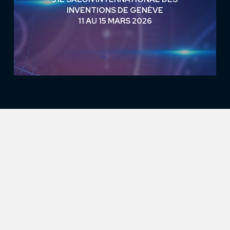
INVENTIONS DE GENÈVE
11 AU 15 MARS 2026