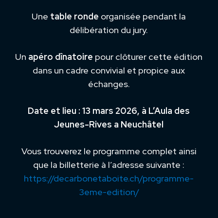
Une
table ronde
organisée pendant la
délibération du jury.
Un
apéro dînatoire
pour clôturer cette édition
dans un cadre convivial et propice aux
échanges.
Date et lieu : 13 mars 2026, à L’Aula des
Jeunes-Rives a Neuchâtel
Vous trouverez le programme complet ainsi
que la billetterie à l’adresse suivante :
https://decarbonetaboite.ch/programme-
3eme-edition/