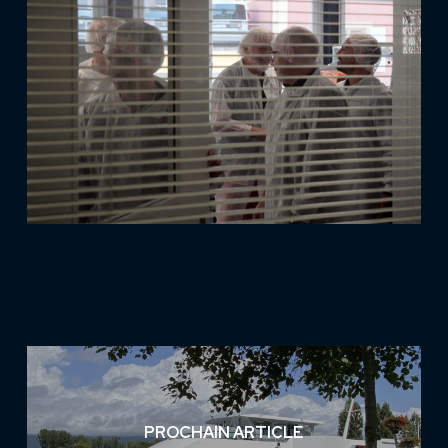
PROCHAIN ARTICLE