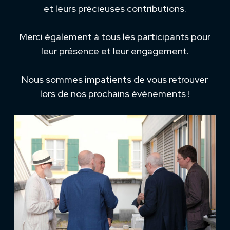
et leurs précieuses contributions.
Merci également à tous les participants pour
leur présence et leur engagement.
Nous sommes impatients de vous retrouver
lors de nos prochains événements !