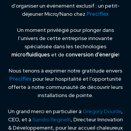
d’organiser un événement exclusif : un petit-
déjeuner Micro/Nano chez
Preciflex
Un moment privilégié pour plonger dans
l’univers de cette entreprise innovante
spécialisée dans les technologies
microfluidiques
et de
conversion d’énergie
!
Nous tenons à exprimer notre gratitude envers
Preciflex
pour leur hospitalité et l’opportunité
offerte à notre communauté de découvrir leurs
installations de pointe.
Un grand merci en particulier à
Gregory Dourde
,
CEO, et à
Sandro Reginelli
, Directeur Innovation
& Développement, pour leur accueil chaleureux